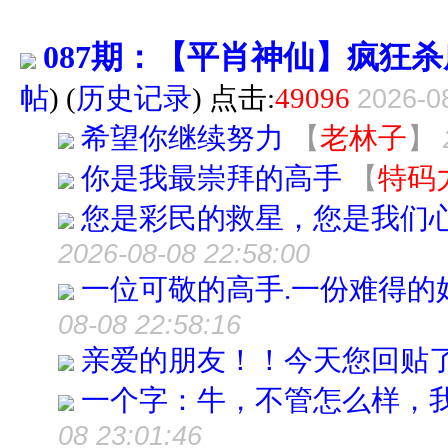
087期：【平肖神仙】疯狂
帖
)
(
历史记录
) 点击:
49096
2026-0
希望你继续努力
【
老林子
】
你是我最崇拜的高手
【
特码
您是彩民的救星，您是我们
2026-08-08 22:58:00
一位可敬的高手.一份难得的
08-08 22:58:16
亲爱的朋友！！今天您回贴
一个字：牛，不管怎么样，
08 23:01:46