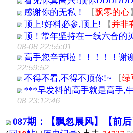
看见你真高兴!顶你DDDDDD
感谢你的无私！
【
飘零的心
顶上!好料必参,顶上!
【
并非
顶！常年坚持在一线六合的
08-08 22:55:01
高手您辛苦啦！！！！！谢
22:59:52
不得不看,不得不顶你!~
【
绿
***早发料的高手就是高手,牛
08 23:12:46
087期：【飘忽晨风】【前