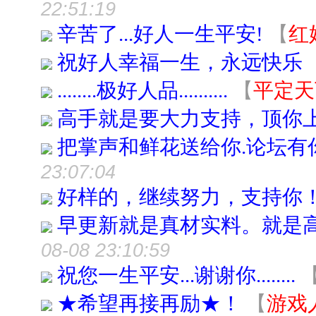
22:51:19
辛苦了...好人一生平安!
【
红
祝好人幸福一生，永远快乐
........极好人品..........
【
平定天
高手就是要大力支持，顶你
把掌声和鲜花送给你.论坛有
23:07:04
好样的，继续努力，支持你
早更新就是真材实料。就是
08-08 23:10:59
祝您一生平安...谢谢你........
★希望再接再励★！
【
游戏