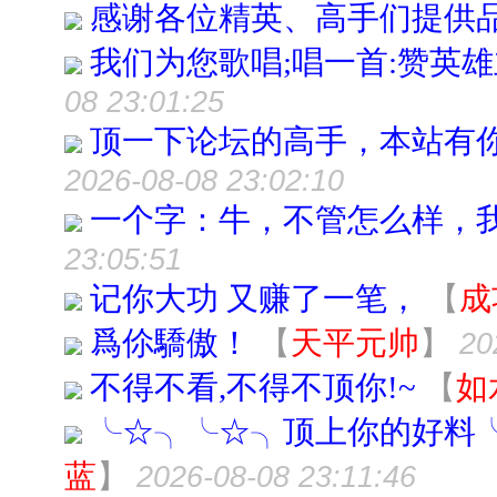
感谢各位精英、高手们提供
我们为您歌唱;唱一首:赞英
08 23:01:25
顶一下论坛的高手，本站有
2026-08-08 23:02:10
一个字：牛，不管怎么样，
23:05:51
记你大功 又赚了一笔，
【
成
爲伱驕傲！
【
天平元帅
】
20
不得不看,不得不顶你!~
【
如
╰☆╮╰☆╮顶上你的好料
蓝
】
2026-08-08 23:11:46