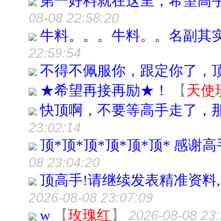
第一好料就在这里，希望高
08-08 22:58:20
牛料。。。牛料。。名副其
22:59:54
不得不佩服你，跟定你了，
★希望再接再励★！
【
天使
快顶啊，不要等高手走了，
23:02:14
顶*顶*顶*顶*顶*顶* 感
08 23:04:20
顶高手!请继续发表精准资料,
2026-08-08 23:07:09
w
【
玫瑰红
】
2026-08-08 23: