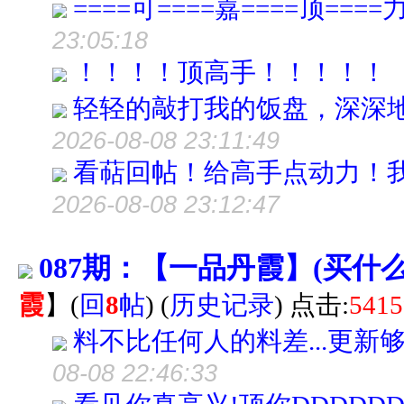
====可====嘉====顶====
23:05:18
！！！！顶高手！！！！！
轻轻的敲打我的饭盘，深深
2026-08-08 23:11:49
看萜回帖！给高手点动力！
2026-08-08 23:12:47
087期：【一品丹霞】(买什
霞
】
(
回
8
帖
)
(
历史记录
) 点击:
5415
料不比任何人的料差...更新够早.
08-08 22:46:33