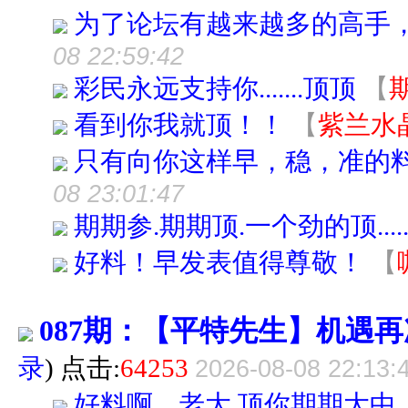
为了论坛有越来越多的高手，大
08 22:59:42
彩民永远支持你.......顶顶
【
看到你我就顶！！
【
紫兰水
只有向你这样早，稳，准的
08 23:01:47
期期参.期期顶.一个劲的顶......
好料！早发表值得尊敬！
【
087期：【平特先生】机遇再
录
) 点击:
64253
2026-08-08 22:13:
好料啊....老大 顶你期期大中