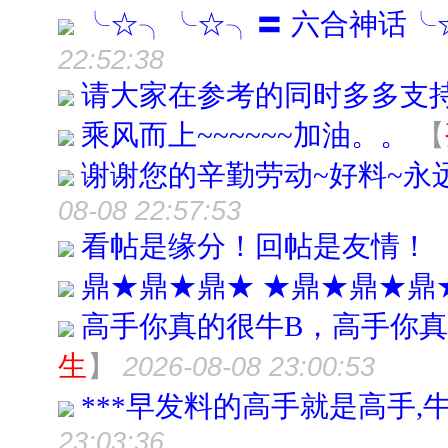
╰☆╮╰☆╮〓 六合神话╰
22:52:38
请大家在参考的同时多多支持
乘风而上~~~~~~加油。。
【
谢谢您的辛勤劳动~好料~永
08-08 22:57:53
看帖是缘分！回帖是友情！
鼎★鼎★鼎★ ★鼎★鼎★鼎
高手你真的很牛B，高手你真
生
】
2026-08-08 23:00:53
***早发料的高手就是高手,牛
23:03:36