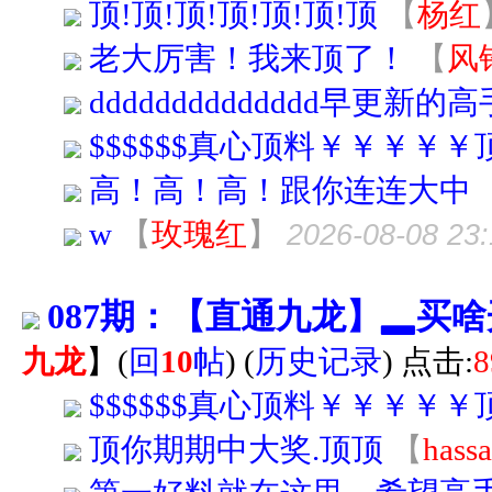
顶!顶!顶!顶!顶!顶!顶
【
杨红
老大厉害！我来顶了！
【
风
dddddddddddddd早更新的高
$$$$$$真心顶料￥￥￥￥
高！高！高！跟你连连大中
w
【
玫瑰红
】
2026-08-08 23:
087期：【直通九龙】▂买啥
九龙
】
(
回
10
帖
)
(
历史记录
) 点击:
8
$$$$$$真心顶料￥￥￥￥
顶你期期中大奖.顶顶
【
hass