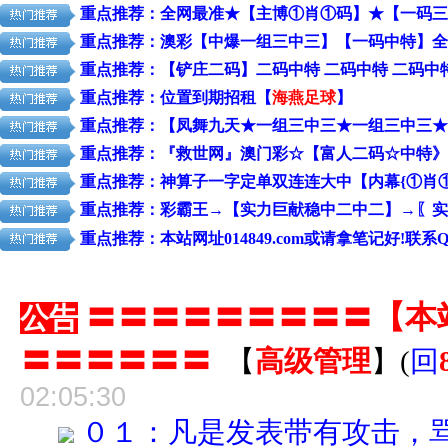
〓〓〓〓〓〓〓〓〓【本
公告
〓〓〓〓〓〓
【
高级管理
】
(
回
02:05:30
０１：凡是发表带有攻击，