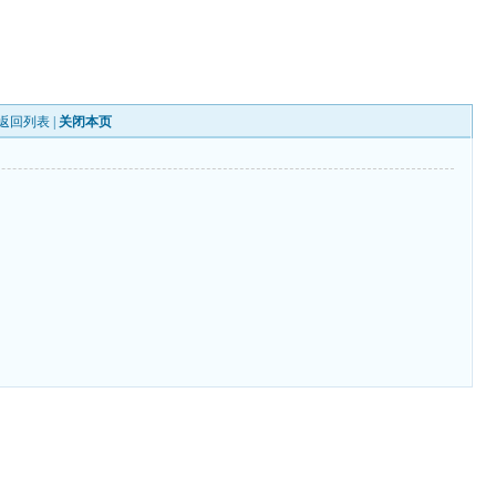
返回列表
|
关闭本页