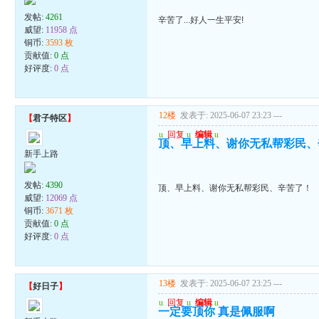
发帖:
4261
辛苦了...好人一生平安!
威望:
11958 点
铜币:
3593 枚
贡献值:
0 点
好评度:
0 点
12楼
发表于: 2025-06-07 23:23
---
【
君子特区
】
u
回复
u
编辑
u
顶、早上料、谢你无私帮彩民、
新手上路
发帖:
4390
顶、早上料、谢你无私帮彩民、辛苦了！
威望:
12069 点
铜币:
3671 枚
贡献值:
0 点
好评度:
0 点
13楼
发表于: 2025-06-07 23:25
---
【
好日子
】
u
回复
u
编辑
u
一定要顶你 真是佩服啊