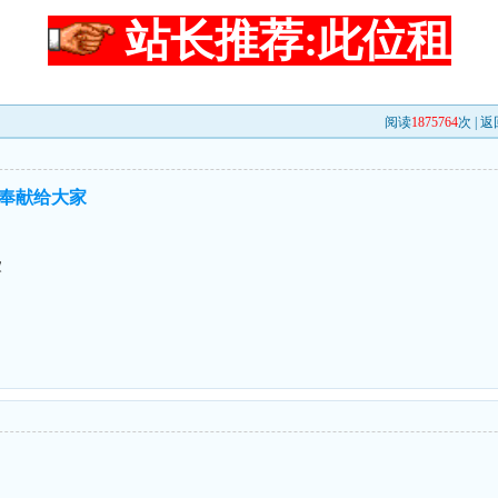
站长推荐:此位租
阅读
1875764
次 |
返
奉献给大家
家