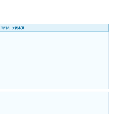
返回列表
|
关闭本页